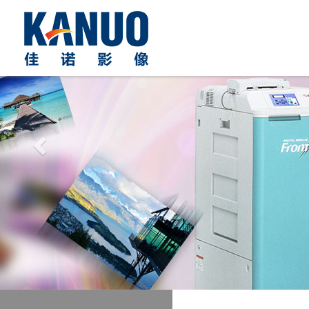
Previous