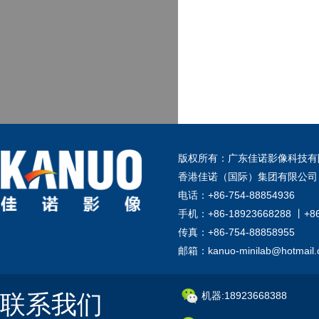
版权所有：广东佳诺影像科技有
香港佳诺（国际）集团有限公司
电话：+86-754-88854936
手机：+86-18923668288 丨+8
传真：+86-754-88858955
邮箱：kanuo-minilab@hotmail
联系我们
机器:18923668388