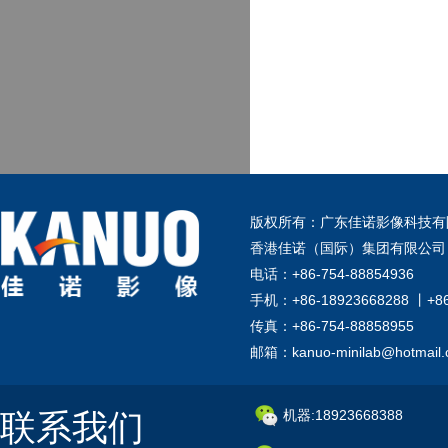
版权所有：广东佳诺影像科技有
香港佳诺（国际）集团有限公司
电话：+86-754-88854936
手机：+86-18923668288 丨+8
传真：+86-754-88858955
邮箱：kanuo-minilab@hotmail
联系我们
机器:18923668388