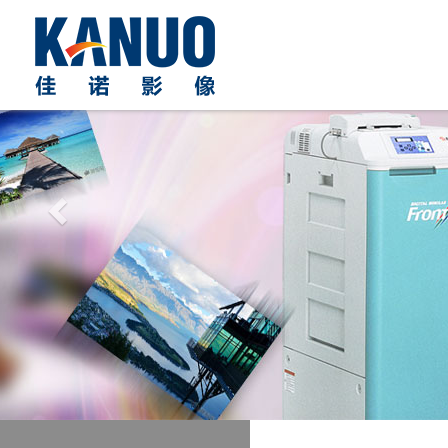
Previous