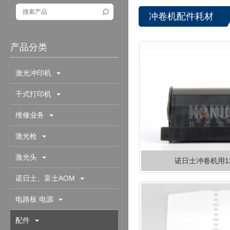
冲卷机配件耗材
产品分类
激光冲印机
干式打印机
维修业务
激光枪
激光头
诺日士冲卷机用1
诺日士、富士AOM
电路板 电源
配件