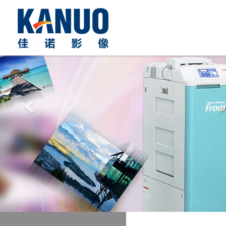
Previous