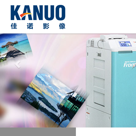
Previous