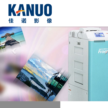
Previous