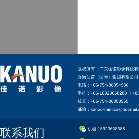
版权所有：广东佳诺影像科技有
香港佳诺（国际）集团有限公司
电话：+86-754-88854936
手机：+86-18923668288 丨+8
传真：+86-754-88858955
邮箱：kanuo-minilab@hotmail
联系我们
机器:18923668388