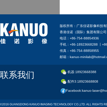
版权所有：广东佳诺影像科技有
香港佳诺（国际）集团有限公司
电话：+86-754-88854936
手机：+86-18923668288 丨+8
传真：+86-754-88858955
邮箱：kanuo-minilab@hotmail
联系我们
机器:18923668388
配件3:18923668808
Facebook:kanuo-laser@ho
©2016 GUANGDONG KANUO IMAGING TECHNOLOGY CO.,LTD. ALL RIGHTS