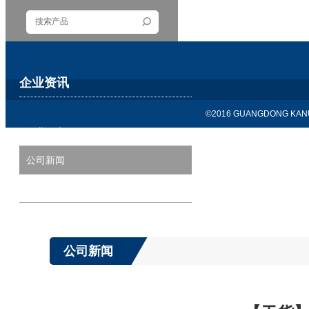
企业资讯
©2016 GUANGDONG KANU
行业动态
公司新闻
历届展会
公司新闻