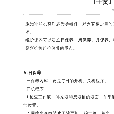
【干货
来
激光冲印机有许多光学器件，只要有极少量的
求。
维护保养可以建立
日保养、周保养、月保养、
是彩扩机维护保养的重点。
A.日保养
日保养内容主要是每日的开机、关机程序。
开机程序：
1.检查工作液、补充液和废液桶的液面，如果
常位置。
2.用喷水壶喷清水于液面以上的齿轮、轴套